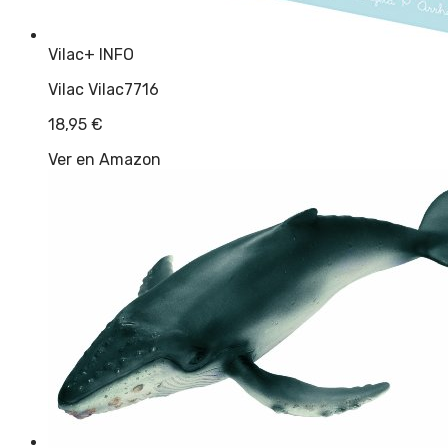
Vilac
+ INFO
Vilac Vilac7716
18,95
€
Ver en Amazon