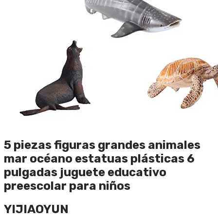
5 piezas figuras grandes animales
mar océano estatuas plásticas 6
pulgadas juguete educativo
preescolar para niños
YIJIAOYUN