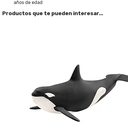
años de edad
Productos que te pueden interesar...