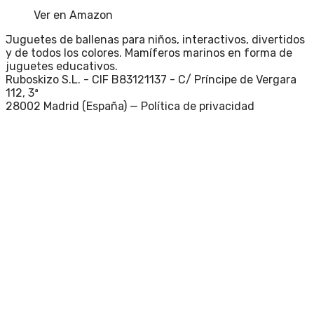
Ver en Amazon
Juguetes de ballenas para niños, interactivos, divertidos
y de todos los colores. Mamíferos marinos en forma de
juguetes educativos.
Ruboskizo S.L. - CIF B83121137 - C/ Príncipe de Vergara
112, 3ª
28002 Madrid (España) —
Política de privacidad