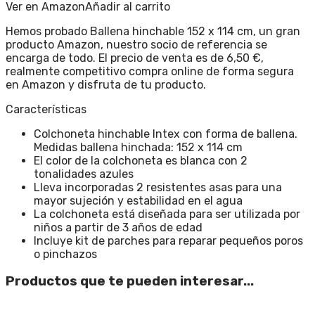
Ver en Amazon
Añadir al carrito
Hemos probado Ballena hinchable 152 x 114 cm, un gran
producto Amazon, nuestro socio de referencia se
encarga de todo. El precio de venta es de 6,50 €,
realmente competitivo compra online de forma segura
en Amazon y disfruta de tu producto.
Características
Colchoneta hinchable Intex con forma de ballena.
Medidas ballena hinchada: 152 x 114 cm
El color de la colchoneta es blanca con 2
tonalidades azules
Lleva incorporadas 2 resistentes asas para una
mayor sujeción y estabilidad en el agua
La colchoneta está diseñada para ser utilizada por
niños a partir de 3 años de edad
Incluye kit de parches para reparar pequeños poros
o pinchazos
Productos que te pueden interesar...