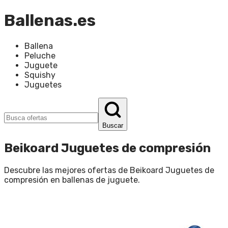
Ballenas.es
Ballena
Peluche
Juguete
Squishy
Juguetes
Buscar
Beikoard Juguetes de compresión
Descubre las mejores ofertas de
Beikoard Juguetes de
compresión
en
ballenas de juguete
.