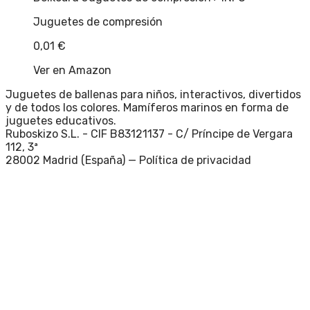
Juguetes de compresión
0,01
€
Ver en Amazon
Juguetes de ballenas para niños, interactivos, divertidos
y de todos los colores. Mamíferos marinos en forma de
juguetes educativos.
Ruboskizo S.L. - CIF B83121137 - C/ Príncipe de Vergara
112, 3ª
28002 Madrid (España) —
Política de privacidad