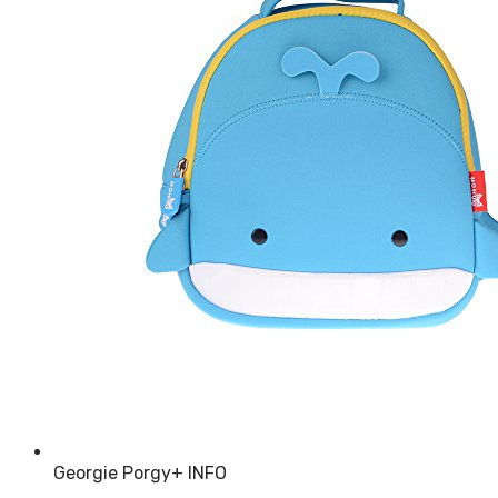
Georgie Porgy
+ INFO