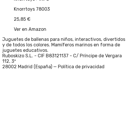
Knorrtoys 78003
25,85
€
Ver en Amazon
Juguetes de ballenas para niños, interactivos, divertidos
y de todos los colores. Mamíferos marinos en forma de
juguetes educativos.
Ruboskizo S.L. - CIF B83121137 - C/ Príncipe de Vergara
112, 3ª
28002 Madrid (España) —
Política de privacidad