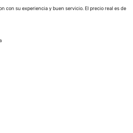
 con su experiencia y buen servicio. El precio real es de
a