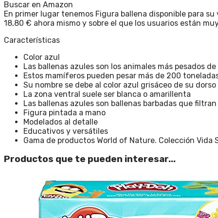
Buscar en Amazon
En primer lugar tenemos Figura ballena disponible para su 
18,80 € ahora mismo y sobre el que los usuarios están mu
Características
Color azul
Las ballenas azules son los animales más pesados de la
Estos mamíferos pueden pesar más de 200 toneladas
Su nombre se debe al color azul grisáceo de su dorso
La zona ventral suele ser blanca o amarillenta
Las ballenas azules son ballenas barbadas que filtran
Figura pintada a mano
Modelados al detalle
Educativos y versátiles
Gama de productos World of Nature. Colección Vida 
Productos que te pueden interesar...