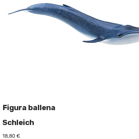
Figura ballena
Schleich
18,80
€